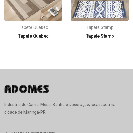
Tapete Quebec
Tapete Stamp
Tapete Quebec
Tapete Stamp
Indústria de Cama, Mesa, Banho e Decoração, localizada na
cidade de Maringá-PR.