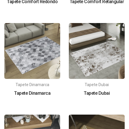
Tapete Comfort Redondo
Tapete Comfort Retangular
Tapete Dinamarca
Tapete Dubai
Tapete Dinamarca
Tapete Dubai