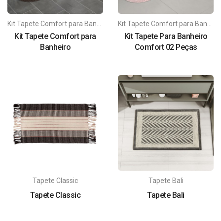
Kit Tapete Comfort para Banheiro
Kit Tapete Comfort para Banheiro
Kit Tapete Comfort para
Kit Tapete Para Banheiro
Banheiro
Comfort 02 Peças
Tapete Classic
Tapete Bali
Tapete Classic
Tapete Bali