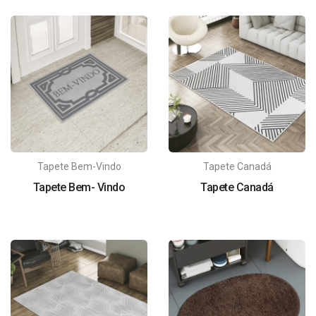
Tapete Bem-Vindo
Tapete Canadá
Tapete Bem- Vindo
Tapete Canadá