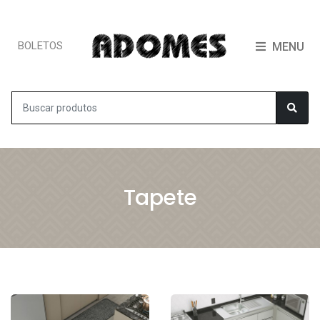
BOLETOS
MENU
Tapete