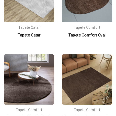
Tapete Catar
Tapete Comfort
Tapete Catar
Tapete Comfort Oval
Tapete Comfort
Tapete Comfort