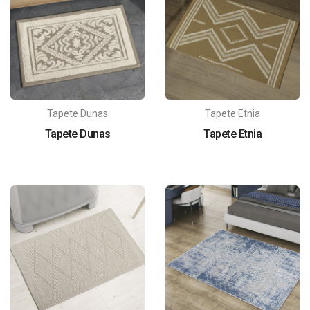
Tapete Dunas
Tapete Etnia
Tapete Dunas
Tapete Etnia