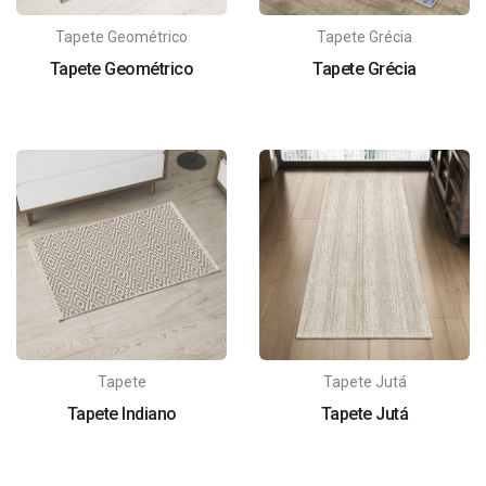
Tapete Geométrico
Tapete Grécia
Tapete Geométrico
Tapete Grécia
Tapete
Tapete Jutá
Tapete Indiano
Tapete Jutá