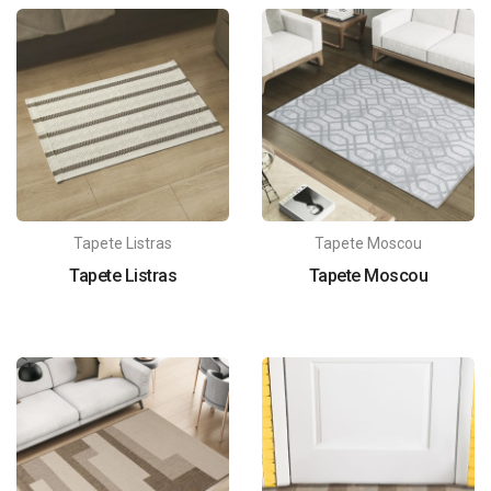
Tapete Listras
Tapete Moscou
Tapete Listras
Tapete Moscou