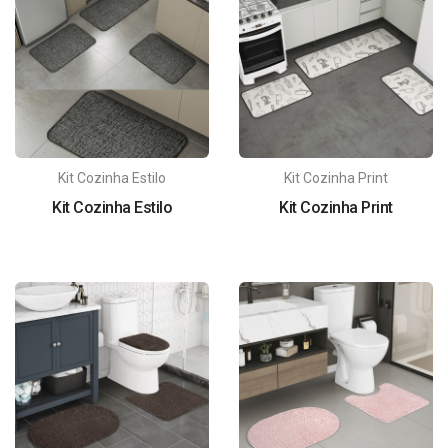
Kit Cozinha Estilo
Kit Cozinha Print
Kit Cozinha Estilo
Kit Cozinha Print