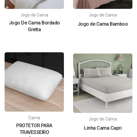
Jogo de Cama
Jogo de Cama
Jogo De Cama Bordado
Jogo de Cama Bamboo
Gretta
Cama
Jogo de Cama
PROTETOR PARA
Linha Cama Capri
TRAVESSEIRO