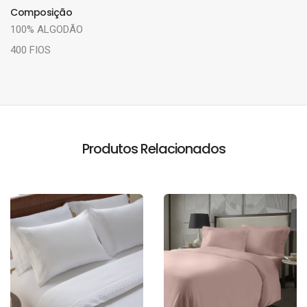
Composição
100% ALGODÃO
400 FIOS
Produtos Relacionados