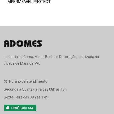
IMPERMEÁVEL PROTECT
Indústria de Cama, Mesa, Banho e Decoração, localizada na
cidade de Maringá-PR.
Horário de atendimento
Segunda à Quinta-Feira das 08h às 18h
Sexta-Feira das 08h às 17h
Certificado SSL