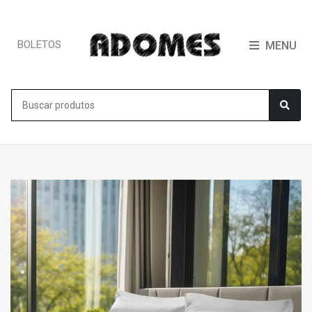
BOLETOS
MENU