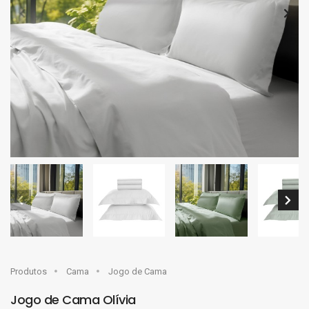
Produtos
Cama
Jogo de Cama
Jogo de Cama Olívia