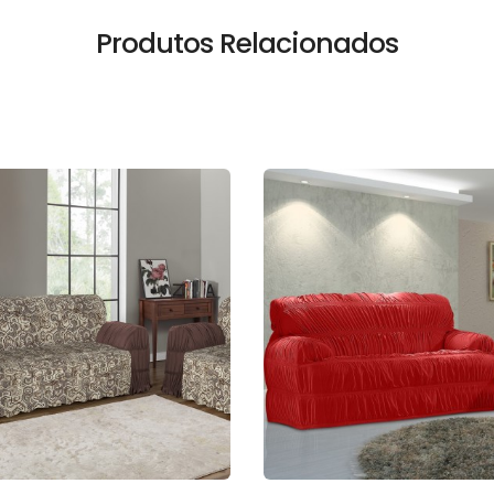
Produtos Relacionados