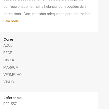
confeccionado na malha helanca, com opções de 9
cores lisas . Com medidas adequadas para um melhor ...
Leia mais
Cores
AZUL
BEGE
CINZA
MARROM
VERMELHO
VINHO
Referencia
REF. 557