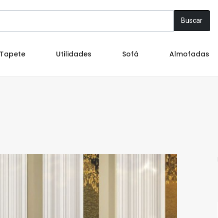
Buscar
Tapete
Utilidades
Sofá
Almofadas