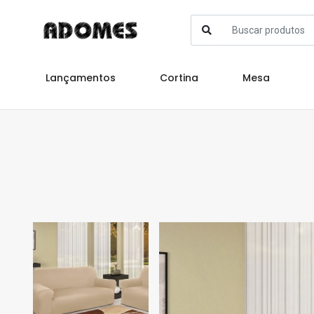
Lançamentos
Cortina
Mesa